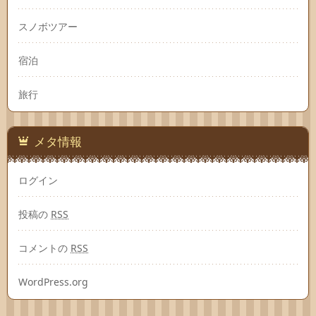
スノボツアー
宿泊
旅行
メタ情報
ログイン
投稿の
RSS
コメントの
RSS
WordPress.org