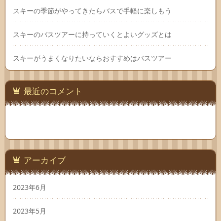
スキーの季節がやってきたらバスで手軽に楽しもう
スキーのバスツアーに持っていくとよいグッズとは
スキーがうまくなりたいならおすすめはバスツアー
最近のコメント
アーカイブ
2023年6月
2023年5月