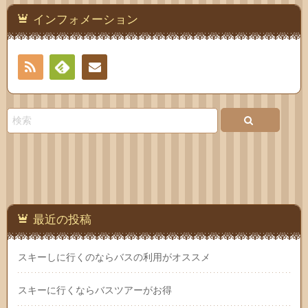
インフォメーション
RSS
Feedly
お問
い合
わせ
最近の投稿
スキーしに行くのならバスの利用がオススメ
スキーに行くならバスツアーがお得