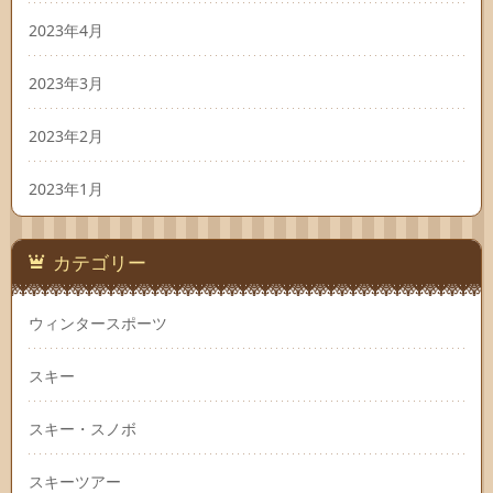
2023年4月
2023年3月
2023年2月
2023年1月
カテゴリー
ウィンタースポーツ
スキー
スキー・スノボ
スキーツアー