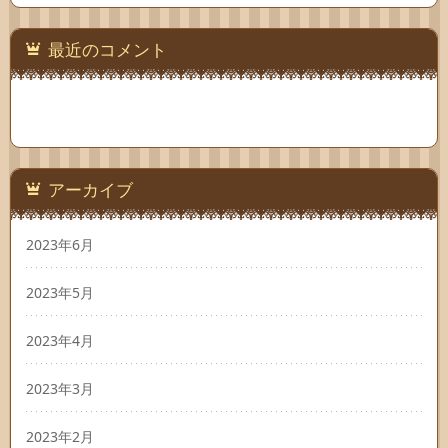
最近のコメント
アーカイブ
2023年6月
2023年5月
2023年4月
2023年3月
2023年2月