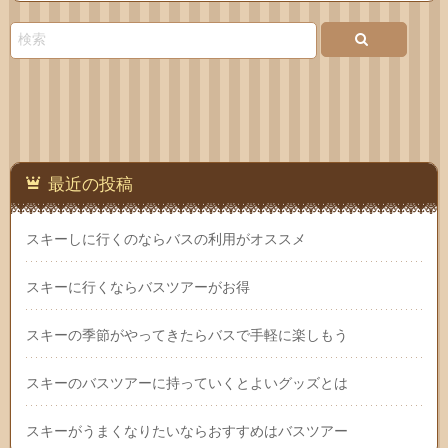
い合
わせ
最近の投稿
スキーしに行くのならバスの利用がオススメ
スキーに行くならバスツアーがお得
スキーの季節がやってきたらバスで手軽に楽しもう
スキーのバスツアーに持っていくとよいグッズとは
スキーがうまくなりたいならおすすめはバスツアー