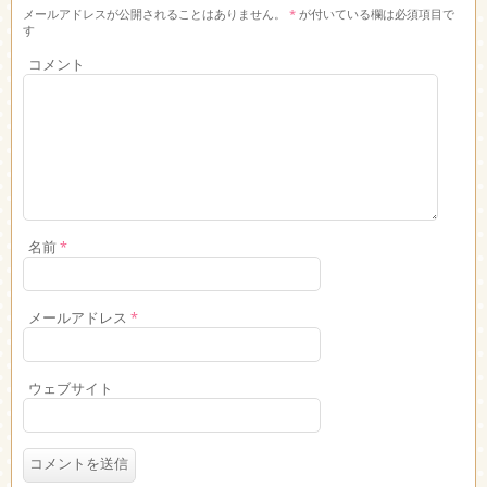
メールアドレスが公開されることはありません。
*
が付いている欄は必須項目で
す
コメント
名前
*
メールアドレス
*
ウェブサイト