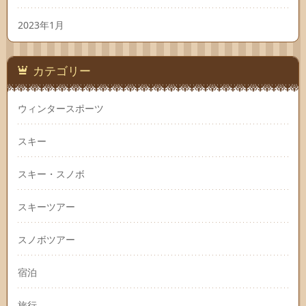
2023年1月
カテゴリー
ウィンタースポーツ
スキー
スキー・スノボ
スキーツアー
スノボツアー
宿泊
旅行