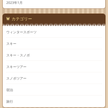
2023年1月
カテゴリー
ウィンタースポーツ
スキー
スキー・スノボ
スキーツアー
スノボツアー
宿泊
旅行