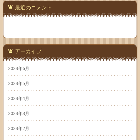
最近のコメント
アーカイブ
2023年6月
2023年5月
2023年4月
2023年3月
2023年2月