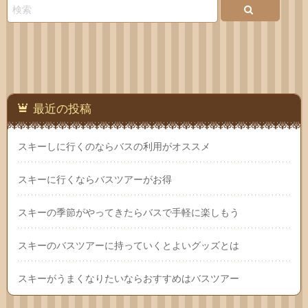
い合
わせ
最近の投稿
スキーしに行くのならバスの利用がオススメ
スキーに行くならバスツアーがお得
スキーの季節がやってきたらバスで手軽に楽しもう
スキーのバスツアーに持っていくとよいグッズとは
スキーがうまくなりたいならおすすめはバスツアー