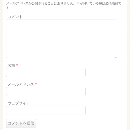
メールアドレスが公開されることはありません。
*
が付いている欄は必須項目で
す
コメント
名前
*
メールアドレス
*
ウェブサイト