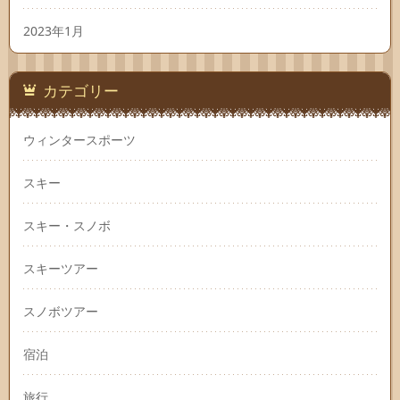
2023年1月
カテゴリー
ウィンタースポーツ
スキー
スキー・スノボ
スキーツアー
スノボツアー
宿泊
旅行