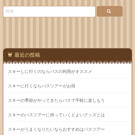
い合
わせ
最近の投稿
スキーしに行くのならバスの利用がオススメ
スキーに行くならバスツアーがお得
スキーの季節がやってきたらバスで手軽に楽しもう
スキーのバスツアーに持っていくとよいグッズとは
スキーがうまくなりたいならおすすめはバスツアー