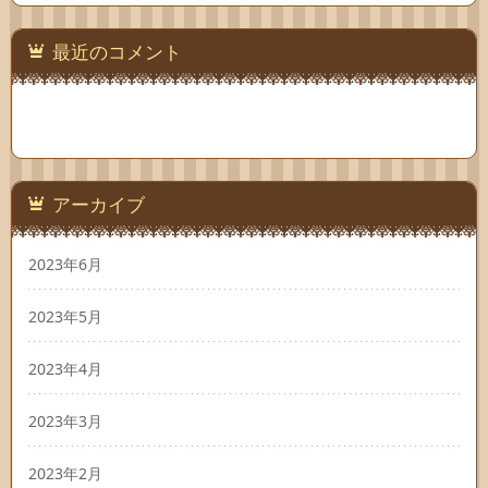
最近のコメント
アーカイブ
2023年6月
2023年5月
2023年4月
2023年3月
2023年2月