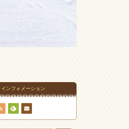
インフォメーション
RSS
Feedly
お問