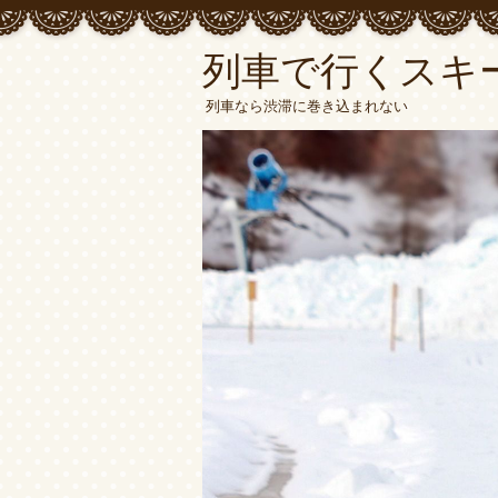
列車で行くスキ
列車なら渋滞に巻き込まれない