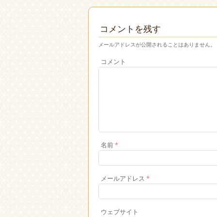
コメントを残す
メールアドレスが公開されることはありません。
コメント
名前
*
メールアドレス
*
ウェブサイト