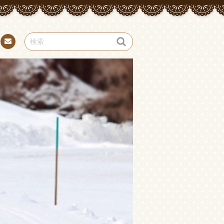
お問
い合
わせ