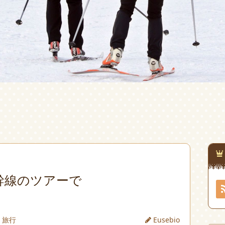
幹線のツアーで
旅行
Eusebio