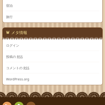
宿泊
旅行
メタ情報
ログイン
投稿の
RSS
コメントの
RSS
WordPress.org