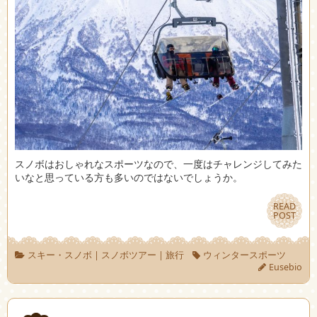
スノボはおしゃれなスポーツなので、一度はチャレンジしてみた
いなと思っている方も多いのではないでしょうか。
READ
READ
POST
POST
スキー・スノボ
|
スノボツアー
|
旅行
ウィンタースポーツ
Eusebio