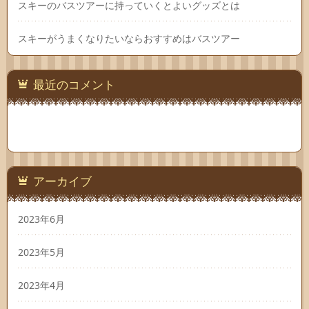
スキーのバスツアーに持っていくとよいグッズとは
スキーがうまくなりたいならおすすめはバスツアー
最近のコメント
アーカイブ
2023年6月
2023年5月
2023年4月