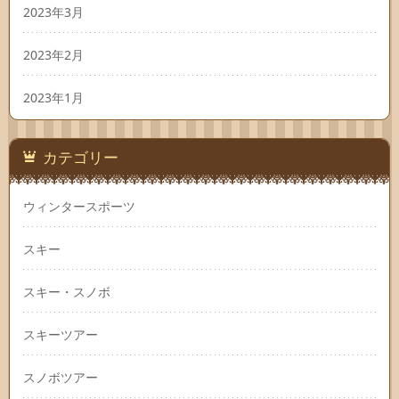
2023年3月
2023年2月
2023年1月
カテゴリー
ウィンタースポーツ
スキー
スキー・スノボ
スキーツアー
スノボツアー