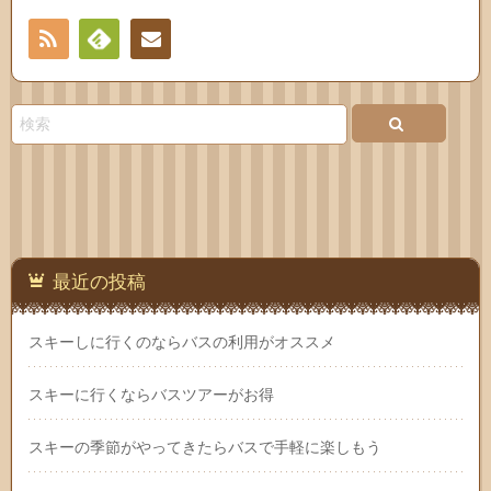
RSS
Feedly
お問
い合
わせ
最近の投稿
スキーしに行くのならバスの利用がオススメ
スキーに行くならバスツアーがお得
スキーの季節がやってきたらバスで手軽に楽しもう