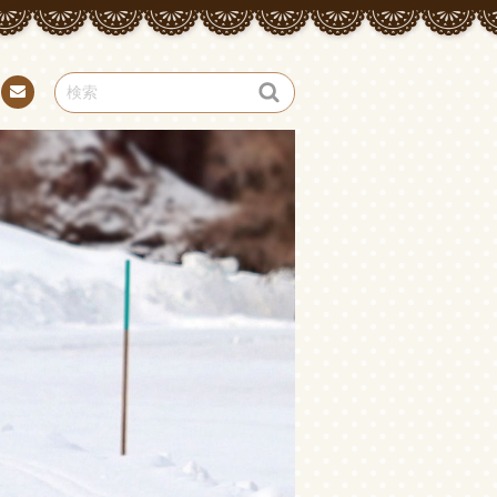
お問
い合
わせ