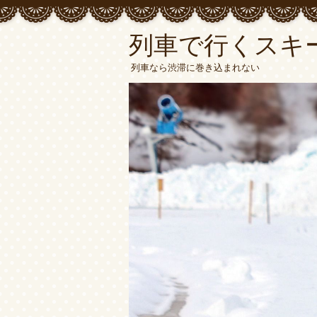
列車で行くスキ
列車なら渋滞に巻き込まれない