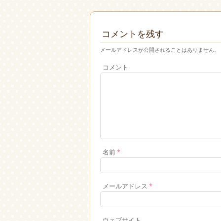
コメントを残す
メールアドレスが公開されることはありません。
コメント
名前
*
メールアドレス
*
ウェブサイト