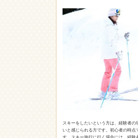
スキーをしたいという方は、経験者の
いと感じられる方です。
初心者の時点
す。スキー旅行に行く場合には、経験