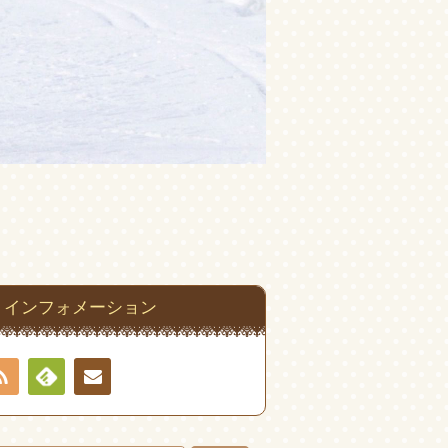
インフォメーション
RSS
Feedly
お問