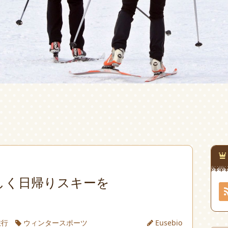
しく日帰りスキーを
旅行
ウィンタースポーツ
Eusebio