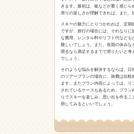
きます。最初は、板などが重く感じら
滑りの楽しさが理解できれば、また、
スキーの魅力にとりつかれれば、定期
ですが、旅行の場合には、それなりに
な費用、レンタル料やリフト代なども
難しいでしょう。また、長期の休みな
滑るなら満足するまでで滑りたいと考
でしょう。
そのような悩みを解決するならば、日
のツアープランの場合に、旅費は比較
ます。またプラン内容によっては、リ
されているケースもあるため、プラン
りでスキーを楽しみ、思い出を作るこ
用してみるといいでしょう。