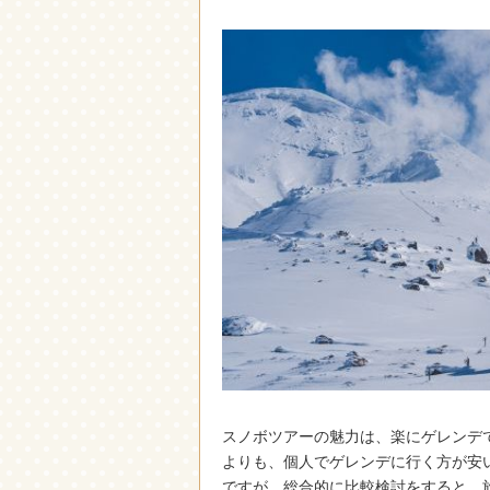
スノボツアーの魅力は、楽にゲレンデ
よりも、個人でゲレンデに行く方が安
ですが、総合的に比較検討をすると、