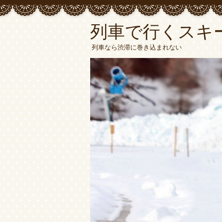
列車で行くスキ
列車なら渋滞に巻き込まれない