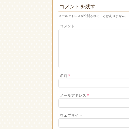
コメントを残す
メールアドレスが公開されることはありません。
コメント
名前
*
メールアドレス
*
ウェブサイト