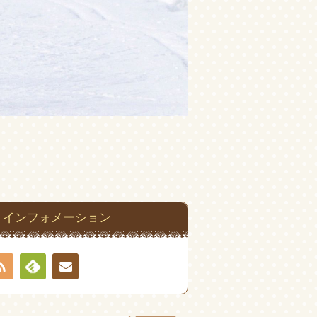
インフォメーション
RSS
Feedly
お問