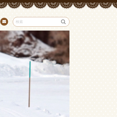
お問
い合
わせ