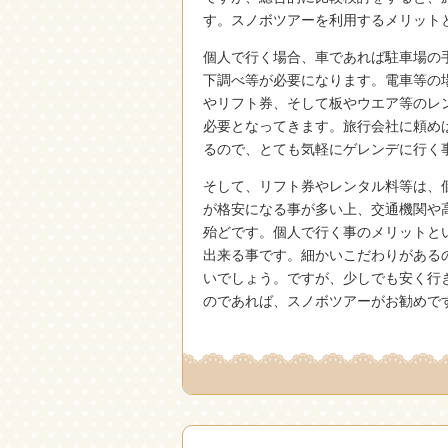
す。スノボツアーを利用するメリット
個人で行く場合、車であれば駐車場の
下調べ等が必要になります。電車等の
やリフト券、そして板やウエア等のレ
必要となってきます。旅行会社に頼め
るので、とても気軽にゲレンデに行く
そして、リフト券やレンタル料等は、
が格安になる事が多い上、交通機関や
殆どです。個人で行く事のメリットと
出来る事です。細かいこだわりがある
いでしょう。ですが、少しでも安く行
のであれば、スノボツアーがお勧めで