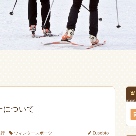
ーについて
旅行
ウィンタースポーツ
Eusebio