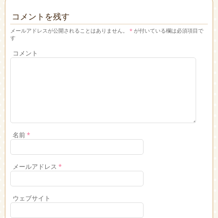
コメントを残す
メールアドレスが公開されることはありません。
*
が付いている欄は必須項目で
す
コメント
名前
*
メールアドレス
*
ウェブサイト