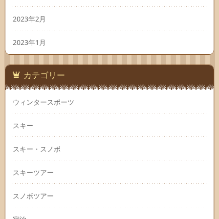
2023年2月
2023年1月
カテゴリー
ウィンタースポーツ
スキー
スキー・スノボ
スキーツアー
スノボツアー