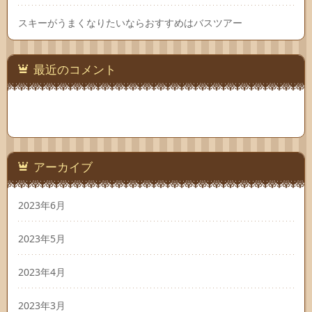
スキーがうまくなりたいならおすすめはバスツアー
最近のコメント
アーカイブ
2023年6月
2023年5月
2023年4月
2023年3月