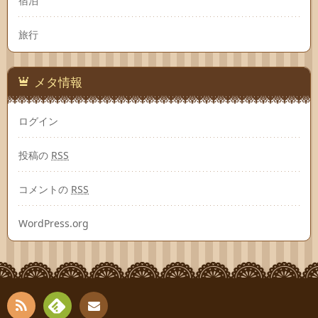
宿泊
旅行
メタ情報
ログイン
投稿の
RSS
コメントの
RSS
WordPress.org