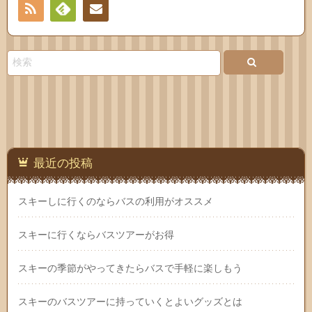
RSS
Feedly
お問
い合
わせ
最近の投稿
スキーしに行くのならバスの利用がオススメ
スキーに行くならバスツアーがお得
スキーの季節がやってきたらバスで手軽に楽しもう
スキーのバスツアーに持っていくとよいグッズとは