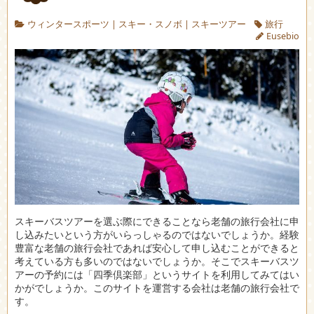
ウィンタースポーツ
|
スキー・スノボ
|
スキーツアー
旅行
Eusebio
スキーバスツアーを選ぶ際にできることなら老舗の旅行会社に申
し込みたいという方がいらっしゃるのではないでしょうか。
経験
豊富な老舗の旅行会社であれば安心して申し込むことができると
考えている方も多いのではないでしょうか。そこでスキーバスツ
アーの予約には「四季倶楽部」というサイトを利用してみてはい
かがでしょうか。このサイトを運営する会社は老舗の旅行会社で
す。