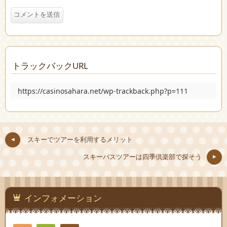
トラックバックURL
https://casinosahara.net/wp-trackback.php?p=111
スキーでツアーを利用するメリット
スキーバスツアーは四季倶楽部で探そう
インフォメーション