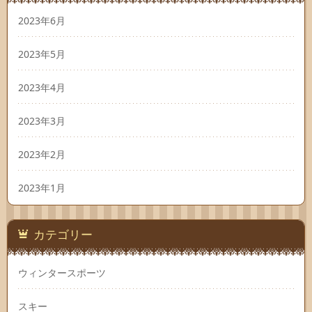
2023年6月
2023年5月
2023年4月
2023年3月
2023年2月
2023年1月
カテゴリー
ウィンタースポーツ
スキー