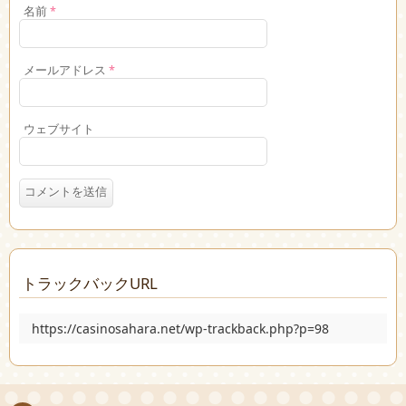
名前
*
メールアドレス
*
ウェブサイト
トラックバックURL
https://casinosahara.net/wp-trackback.php?p=98