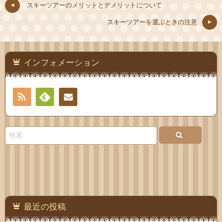
スキーツアーのメリットとデメリットについて
スキーツアーを選ぶときの注意
インフォメーション
RSS
Feedly
お問
い合
わせ
最近の投稿