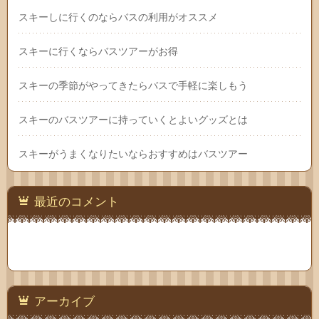
スキーしに行くのならバスの利用がオススメ
スキーに行くならバスツアーがお得
スキーの季節がやってきたらバスで手軽に楽しもう
スキーのバスツアーに持っていくとよいグッズとは
スキーがうまくなりたいならおすすめはバスツアー
最近のコメント
アーカイブ