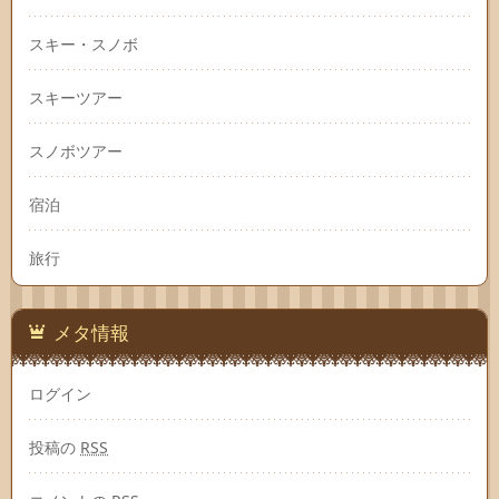
スキー・スノボ
スキーツアー
スノボツアー
宿泊
旅行
メタ情報
ログイン
投稿の
RSS