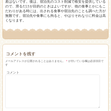
差はないです。後は、宿泊先のコスト削減で格安を提供している
ので、滑るだけが目的のときはよいですが、他の食事とかにもこ
だわりがある時には、出される食事や宿泊先のことも調べた方が
無難です。宿泊先や食事にも拘ると、やはりそれなりに料金は高
くなります。
コメントを残す
メールアドレスが公開されることはありません。
*
が付いている欄は必須項目で
す
コメント