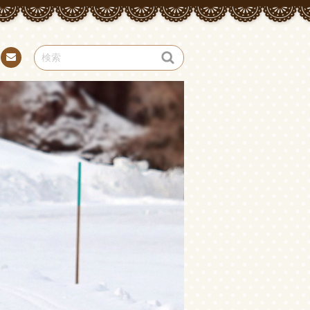
お問
い合
わせ