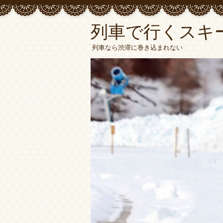
列車で行くスキ
列車なら渋滞に巻き込まれない