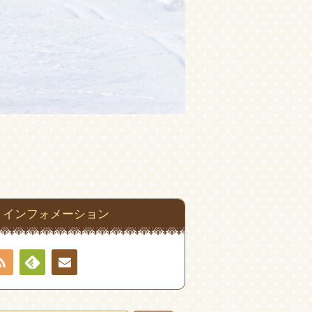
インフォメーション
RSS
Feedly
お問