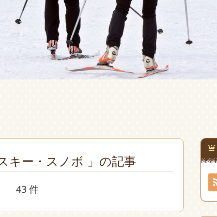
スキー・スノボ 」の記事
43 件