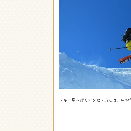
スキー場へ行くアクセス方法は、車や