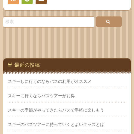
Feedly
お問
い合
わせ
最近の投稿
スキーしに行くのならバスの利用がオススメ
スキーに行くならバスツアーがお得
スキーの季節がやってきたらバスで手軽に楽しもう
スキーのバスツアーに持っていくとよいグッズとは