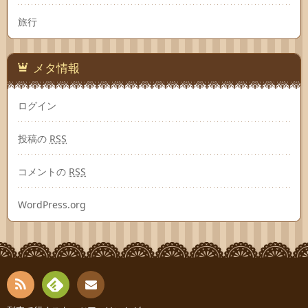
旅行
メタ情報
ログイン
投稿の
RSS
コメントの
RSS
WordPress.org