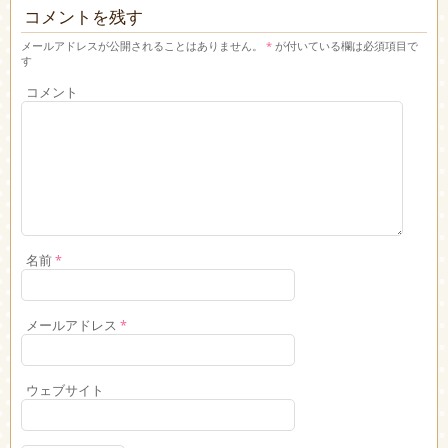
コメントを残す
メールアドレスが公開されることはありません。
*
が付いている欄は必須項目で
す
コメント
名前
*
メールアドレス
*
ウェブサイト