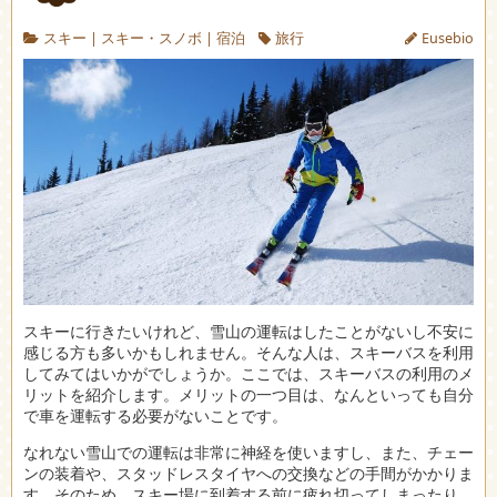
スキー
|
スキー・スノボ
|
宿泊
旅行
Eusebio
スキーに行きたいけれど、雪山の運転はしたことがないし不安に
感じる方も多いかもしれません。
そんな人は、スキーバスを利用
してみてはいかがでしょうか。ここでは、スキーバスの利用のメ
リットを紹介します。メリットの一つ目は、なんといっても自分
で車を運転する必要がないことです。
なれない雪山での運転は非常に神経を使いますし、また、チェー
ンの装着や、スタッドレスタイヤへの交換などの手間がかかりま
す。そのため、スキー場に到着する前に疲れ切ってしまったり、