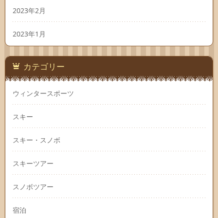
2023年2月
2023年1月
カテゴリー
ウィンタースポーツ
スキー
スキー・スノボ
スキーツアー
スノボツアー
宿泊