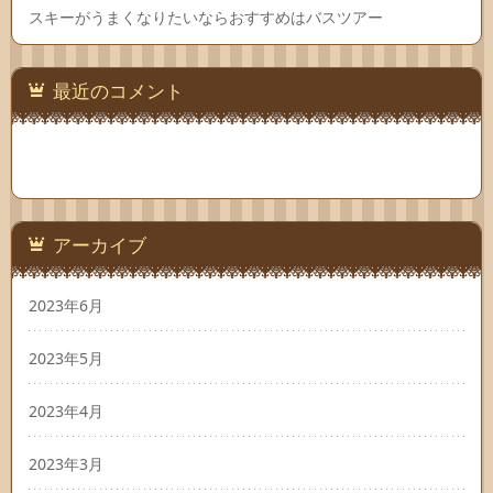
スキーがうまくなりたいならおすすめはバスツアー
最近のコメント
アーカイブ
2023年6月
2023年5月
2023年4月
2023年3月