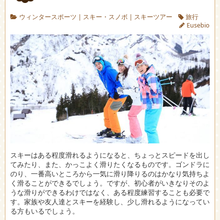
ウィンタースポーツ
|
スキー・スノボ
|
スキーツアー
旅行
Eusebio
スキーはある程度滑れるようになると、ちょっとスピードを出し
てみたり、また、かっこよく滑りたくなるものです。
ゴンドラに
のり、一番高いところから一気に滑り降りるのはかなり気持ちよ
く滑ることができるでしょう。ですが、初心者がいきなりそのよ
うな滑りができるわけではなく、ある程度練習することも必要で
す。家族や友人達とスキーを経験し、少し滑れるようになってい
る方もいるでしょう。