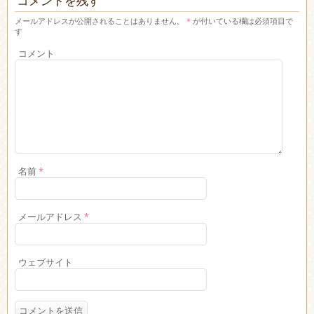
コメントを残す
メールアドレスが公開されることはありません。
*
が付いている欄は必須項目で
す
コメント
名前
*
メールアドレス
*
ウェブサイト