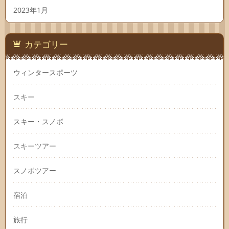
2023年1月
カテゴリー
ウィンタースポーツ
スキー
スキー・スノボ
スキーツアー
スノボツアー
宿泊
旅行