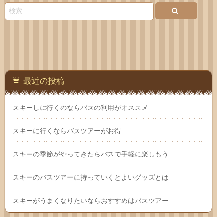
い合
わせ
最近の投稿
スキーしに行くのならバスの利用がオススメ
スキーに行くならバスツアーがお得
スキーの季節がやってきたらバスで手軽に楽しもう
スキーのバスツアーに持っていくとよいグッズとは
スキーがうまくなりたいならおすすめはバスツアー