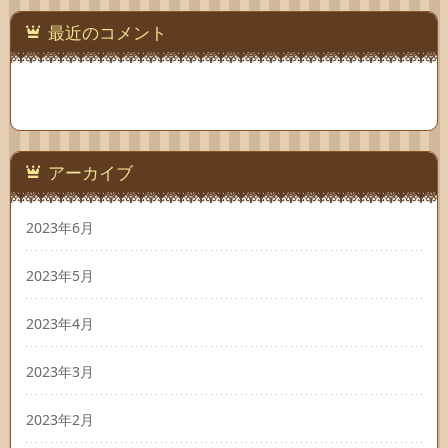
最近のコメント
アーカイブ
2023年6月
2023年5月
2023年4月
2023年3月
2023年2月