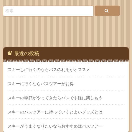
い合
わせ
最近の投稿
スキーしに行くのならバスの利用がオススメ
スキーに行くならバスツアーがお得
スキーの季節がやってきたらバスで手軽に楽しもう
スキーのバスツアーに持っていくとよいグッズとは
スキーがうまくなりたいならおすすめはバスツアー