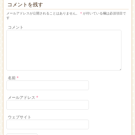
コメントを残す
メールアドレスが公開されることはありません。
*
が付いている欄は必須項目で
す
コメント
名前
*
メールアドレス
*
ウェブサイト