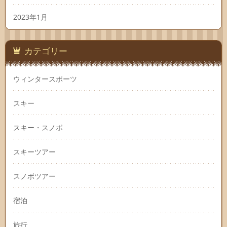
2023年1月
カテゴリー
ウィンタースポーツ
スキー
スキー・スノボ
スキーツアー
スノボツアー
宿泊
旅行