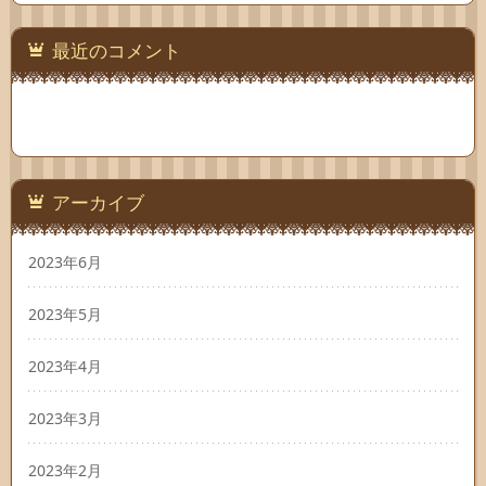
最近のコメント
アーカイブ
2023年6月
2023年5月
2023年4月
2023年3月
2023年2月