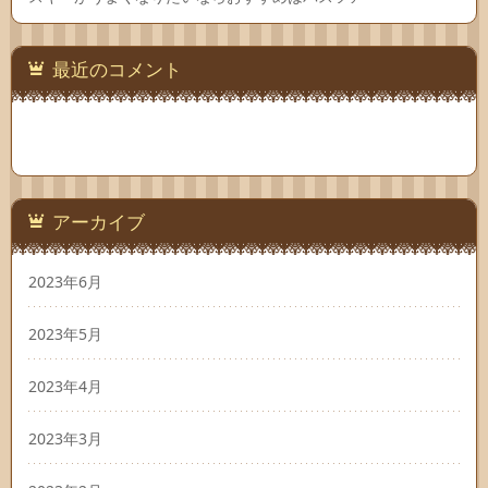
最近のコメント
アーカイブ
2023年6月
2023年5月
2023年4月
2023年3月