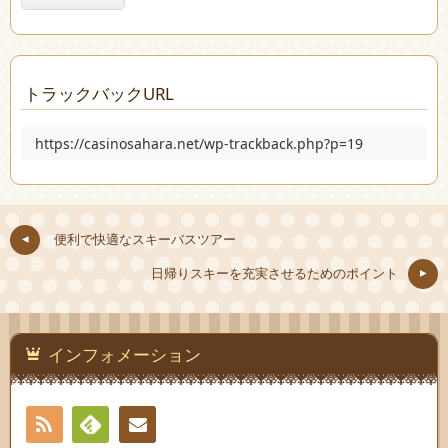
トラックバックURL
https://casinosahara.net/wp-trackback.php?p=19
便利で快適なスキーバスツアー
日帰りスキーを充実させるためのポイント
インフォメーション
RSS