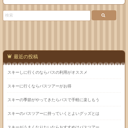
Feedly
お問
い合
わせ
最近の投稿
スキーしに行くのならバスの利用がオススメ
スキーに行くならバスツアーがお得
スキーの季節がやってきたらバスで手軽に楽しもう
スキーのバスツアーに持っていくとよいグッズとは
スキーがうまくなりたいならおすすめはバスツアー