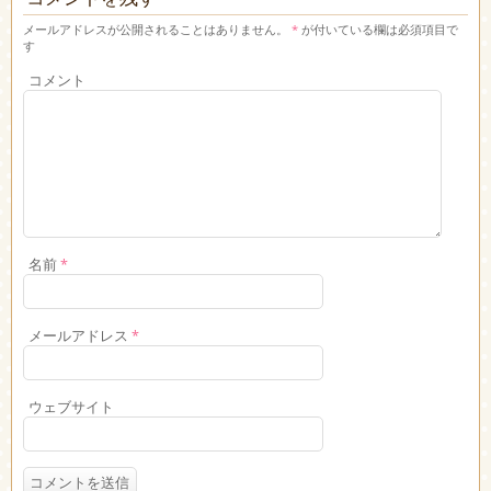
メールアドレスが公開されることはありません。
*
が付いている欄は必須項目で
す
コメント
名前
*
メールアドレス
*
ウェブサイト