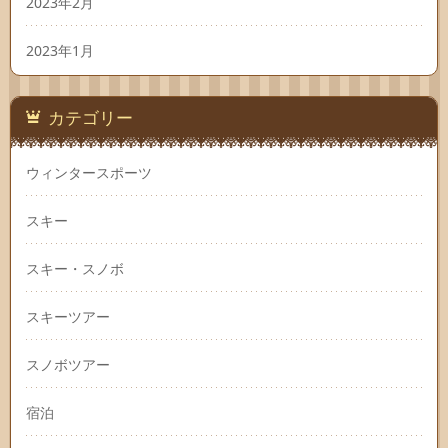
2023年2月
2023年1月
カテゴリー
ウィンタースポーツ
スキー
スキー・スノボ
スキーツアー
スノボツアー
宿泊