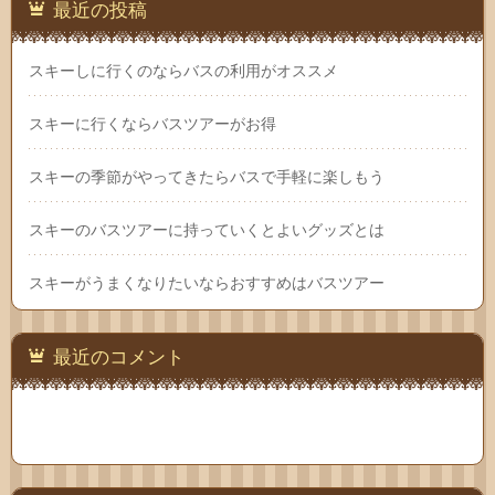
最近の投稿
スキーしに行くのならバスの利用がオススメ
スキーに行くならバスツアーがお得
スキーの季節がやってきたらバスで手軽に楽しもう
スキーのバスツアーに持っていくとよいグッズとは
スキーがうまくなりたいならおすすめはバスツアー
最近のコメント