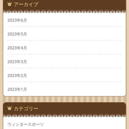
アーカイブ
2023年6月
2023年5月
2023年4月
2023年3月
2023年2月
2023年1月
カテゴリー
ウィンタースポーツ