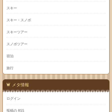
スキー
スキー・スノボ
スキーツアー
スノボツアー
宿泊
旅行
メタ情報
ログイン
投稿の
RSS