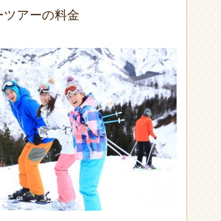
ーツアーの料金