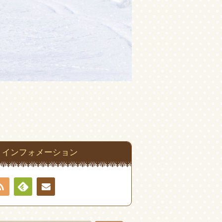
インフォメーション
RSS
Feedly
お問