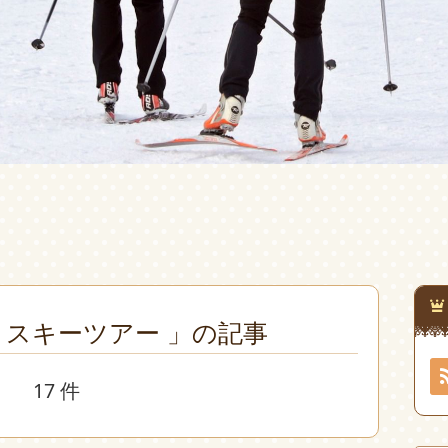
 スキーツアー 」の記事
17 件