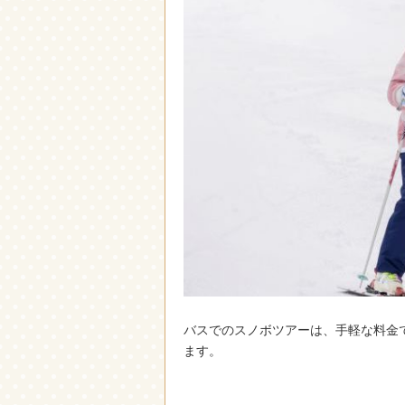
バスでのスノボツアーは、手軽な料金
ます。