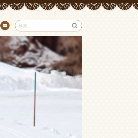
お問
い合
わせ