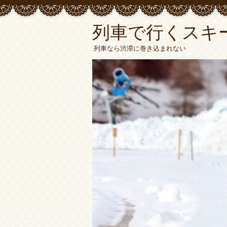
列車で行くスキ
列車なら渋滞に巻き込まれない