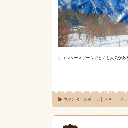
ウィンタースポーツでとても人気があ
ウィンタースポーツ
|
スキー・ス